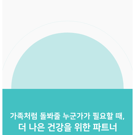
가족처럼 돌봐줄 누군가가 필요할 때,
더 나은 건강을 위한 파트너