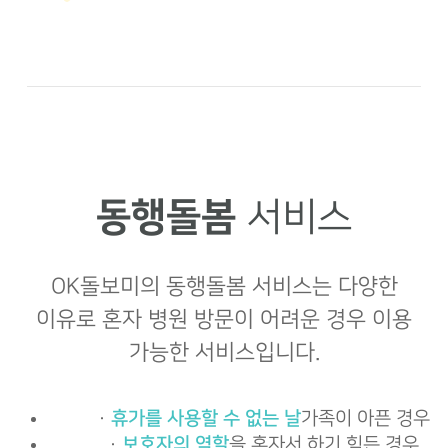
동행돌봄
서비스
OK돌보미의 동행돌봄 서비스는 다양한
이유로 혼자
병원 방문이 어려운 경우 이용
가능한 서비스입니다.
·
휴가를 사용할 수 없는 날
가족이 아픈 경우
·
보호자의 역할
을 혼자서 하기 힘든 경우