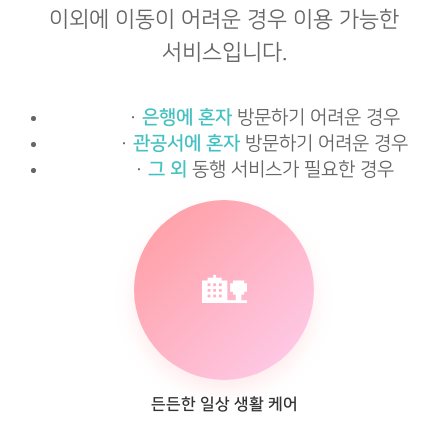
이외에
이동이 어려운 경우 이용 가능한
서비스입니다.
·
은행에 혼자
방문하기 어려운 경우
·
관공서에 혼자
방문하기 어려운 경우
·
그 외
동행 서비스가 필요한 경우
🏡
든든한 일상 생활 케어