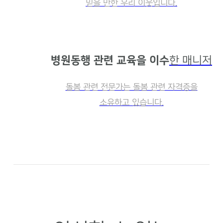
믿을 만한 우리 이웃입니다.
병원동행 관련 교육을 이수
한 매니저
돌봄 관련 전문가는 돌봄 관련 자격증을
소유하고 있습니다.