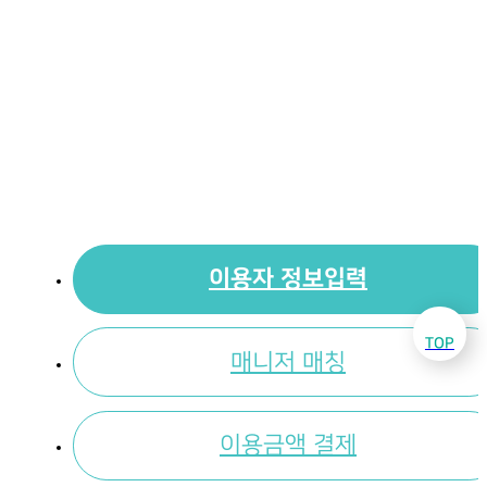
이용자 정보입력
TOP
매니저 매칭
이용금액 결제