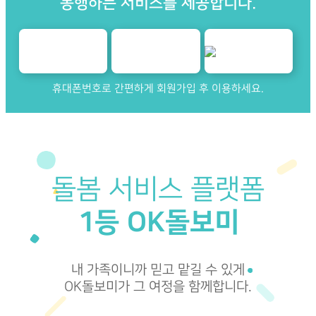
동행하는 서비스를 제공합니다.
휴대폰번호로 간편하게 회원가입 후 이용하세요.
돌봄 서비스 플랫폼
1등 OK돌보미
내 가족이니까 믿고 맡길 수 있게
OK돌보미가 그 여정을 함께합니다.