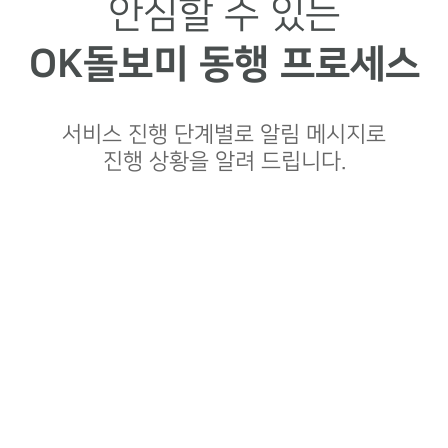
안심할 수 있는
OK돌보미 동행 프로세스
서비스 진행 단계별로 알림 메시지로
진행 상황을 알려 드립니다.