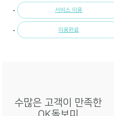
서비스 이용
이용완료
수많은 고객이 만족한
OK돌보미